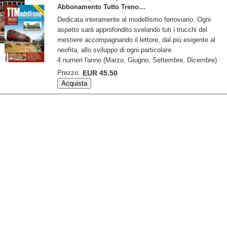
Abbonamento Tutto Treno…
Dedicata interamente al modellismo ferroviario. Ogni
aspetto sarà approfondito svelando tuti i trucchi del
mestiere accompagnando il lettore, dal più esigente al
neofita, allo sviluppo di ogni particolare.
4 numeri l'anno (Marzo, Giugno, Settembre, Dicembre)
Prezzo:
EUR 45.50