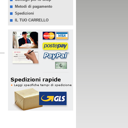
Metodi di pagamento
Spedizioni
IL TUO CARRELLO